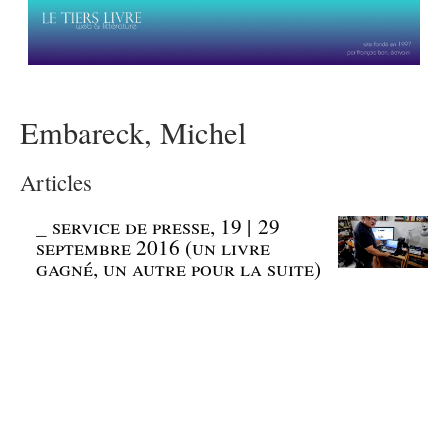
Embareck, Michel
Articles
_
service de presse, 19 | 29
septembre 2016 (un livre
gagné, un autre pour la suite)