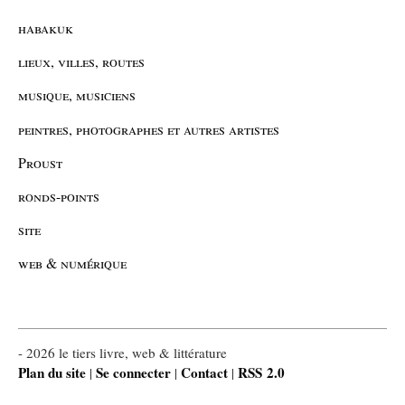
habakuk
lieux, villes, routes
musique, musiciens
peintres, photographes et autres artistes
Proust
ronds-points
site
web & numérique
- 2026 le tiers livre, web & littérature
Plan du site
Se connecter
Contact
RSS 2.0
|
|
|