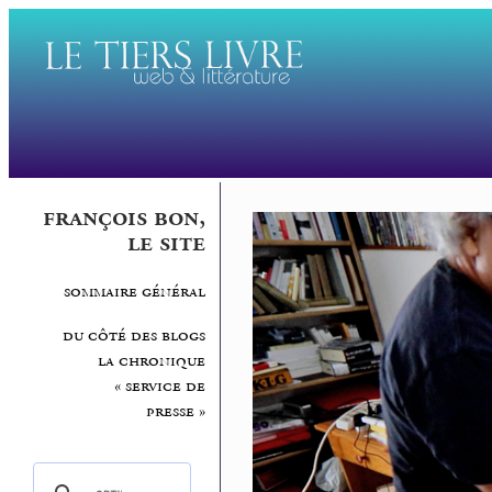
françois bon,
le site
sommaire général
du côté des blogs
la chronique
« service de
presse »