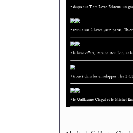
• dispo sur Tiers Livre Éditeur, un g
• retour sur 2 livres juste parus, Thie
• le livre offert, Perrine Rouillon, et
• trouvé dans les enveloppes : les 2 
• le Guillaume Cingal et le Michel E