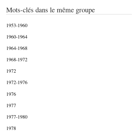
Mots-clés dans le même groupe
1953-1960
1960-1964
1964-1968
1968-1972
1972
1972-1976
1976
1977
1977-1980
1978