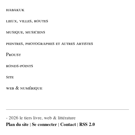
habakuk
lieux, villes, routes
musique, musiciens
peintres, photographes et autres artistes
Proust
ronds-points
site
web & numérique
- 2026 le tiers livre, web & littérature
Plan du site
Se connecter
Contact
RSS 2.0
|
|
|