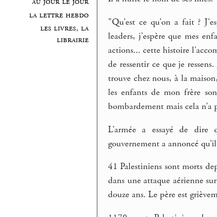
au jour le jour
la lettre hebdo
"Qu’est ce qu’on a fait ? J’es
les livres, la
leaders, j’espère que mes enfa
librairie
actions... cette histoire l’ac
de ressentir ce que je ressens
trouve chez nous, à la maison
les enfants de mon frère son
bombardement mais cela n’a p
L’armée a essayé de dire q
gouvernement a annoncé qu’il
41 Palestiniens sont morts de
dans une attaque aérienne sur 
douze ans. Le père est grièvem