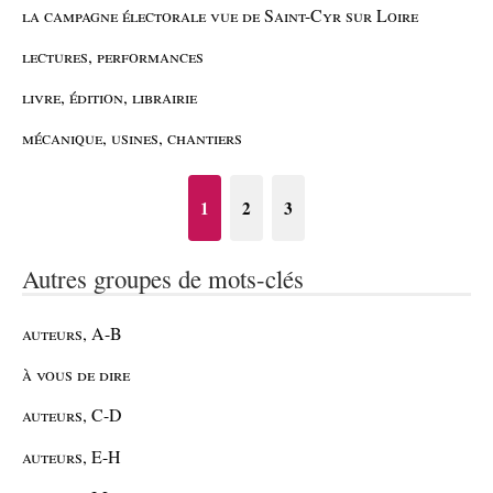
la campagne électorale vue de Saint-Cyr sur Loire
lectures, performances
livre, édition, librairie
mécanique, usines, chantiers
1
2
3
Autres groupes de mots-clés
auteurs, A-B
à vous de dire
auteurs, C-D
auteurs, E-H