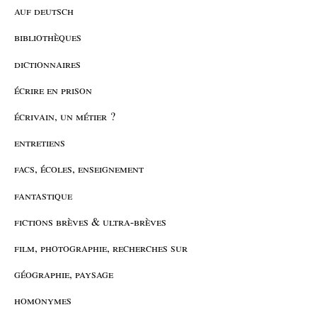
auf deutsch
bibliothèques
dictionnaires
écrire en prison
écrivain, un métier ?
entretiens
facs, écoles, enseignement
fantastique
fictions brèves & ultra-brèves
film, photographie, recherches sur
géographie, paysage
homonymes