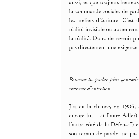
aussi, et que toujours heure
la commande sociale, de garde
les ateliers d’écriture. C’es
réalité invisible ou autremen
la réalité. Donc de revenir pl
pas directement une exigence su
Pourrais-tu parler plus général
meneur d’entretien ?
J’ai eu la chance, en 1986,
encore lui – et Laure Adler
l’autre côté de la Défense") e
son terrain de parole, ne pas