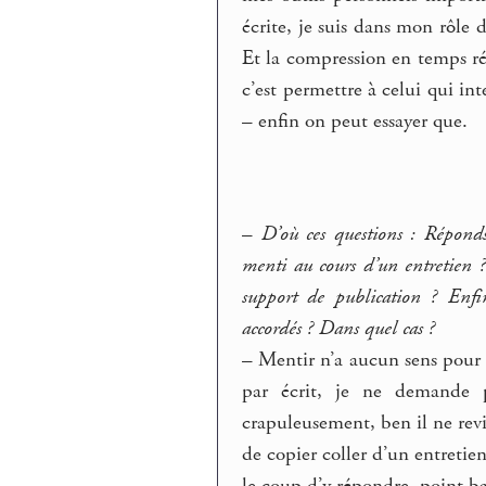
écrite, je suis dans mon rôle 
Et la compression en temps rée
c’est permettre à celui qui in
– enfin on peut essayer que.
–
D’où ces questions : Répond
menti au cours d’un entretien ? 
support de publication ? Enfin
accordés ? Dans quel cas ?
–
Mentir n’a aucun sens pour u
par écrit, je ne demande pa
crapuleusement, ben il ne re
de copier coller d’un entretie