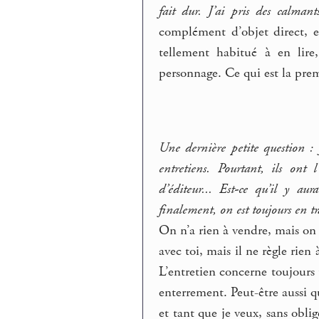
fait dur. J’ai pris des calman
complément d’objet direct, 
tellement habitué à en lire
personnage. Ce qui est la pre
Une dernière petite question : 
entretiens. Pourtant, ils ont 
d’éditeur... Est-ce qu’il y aur
finalement, on est toujours en t
On n’a rien à vendre, mais on 
avec toi, mais il ne règle rien à
L’entretien concerne toujours
enterrement. Peut-être aussi 
et tant que je veux, sans obli