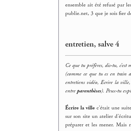
ensemble ait été refusé par le
publie.net, 3 que je sois fier 
entretien, salve 4
Ce que tu préfères, dis-tu, c’est 
(comme ce que tu es en train de
entretiens vidéo, Ecrire la ville
entre
parenthèses
). Peux-tu expl
Écrire la ville
c’était une sui
sur son site un atelier d’écri
préparer et les mener. Mais r