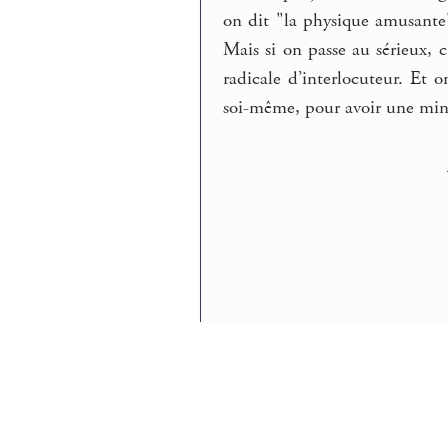
on dit "la physique amusante"
Mais si on passe au sérieux, c
radicale d’interlocuteur. Et 
soi-même, pour avoir une minc