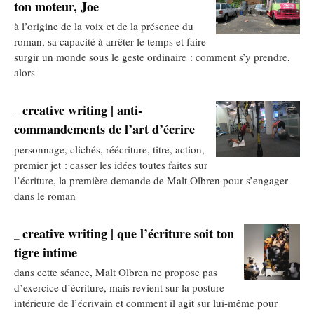
ton moteur, Joe
à l’origine de la voix et de la présence du
roman, sa capacité à arrêter le temps et faire
surgir un monde sous le geste ordinaire : comment s’y prendre,
alors
creative writing | anti-
_
commandements de l’art d’écrire
personnage, clichés, réécriture, titre, action,
premier jet : casser les idées toutes faites sur
l’écriture, la première demande de Malt Olbren pour s’engager
dans le roman
creative writing | que l’écriture soit ton
_
tigre intime
dans cette séance, Malt Olbren ne propose pas
d’exercice d’écriture, mais revient sur la posture
intérieure de l’écrivain et comment il agit sur lui-même pour