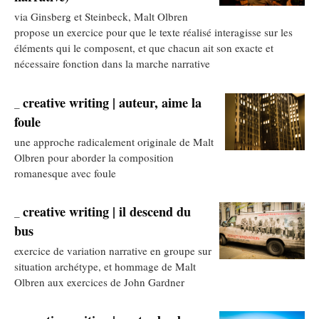
via Ginsberg et Steinbeck, Malt Olbren
propose un exercice pour que le texte réalisé interagisse sur les
éléments qui le composent, et que chacun ait son exacte et
nécessaire fonction dans la marche narrative
creative writing | auteur, aime la
_
foule
une approche radicalement originale de Malt
Olbren pour aborder la composition
romanesque avec foule
creative writing | il descend du
_
bus
exercice de variation narrative en groupe sur
situation archétype, et hommage de Malt
Olbren aux exercices de John Gardner