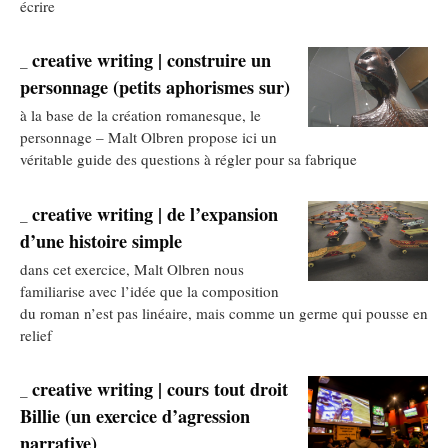
écrire
creative writing | construire un
_
personnage (petits aphorismes sur)
à la base de la création romanesque, le
personnage – Malt Olbren propose ici un
véritable guide des questions à régler pour sa fabrique
creative writing | de l’expansion
_
d’une histoire simple
dans cet exercice, Malt Olbren nous
familiarise avec l’idée que la composition
du roman n’est pas linéaire, mais comme un germe qui pousse en
relief
creative writing | cours tout droit
_
Billie (un exercice d’agression
narrative)