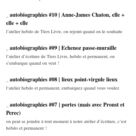
autobiographies #10 | Anne-James Chaton, elle +
_
elle + elle
l’atelier hebdo de Tiers Livre, on rejoint quand on le souhaite
autobiographies #09 | Echenoz passe-muraille
_
l’atelier d’écriture de Tiers Livre, hebdo et permanent, on
s’embarque quand on veut !
autobiographies #08 | lieux point-virgule lieux
_
l’atelier hebdo et permanent, embarquez quand vous voulez
autobiographies #07 | portes (mais avec Proust et
_
Perec)
on peut se joindre à tout moment à notre atelier d’écriture, c’est
hebdo et permanent !