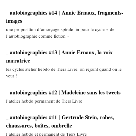
autobiographies #14 | Annie Ernaux, fragments-
_
images
une proposition d’amorçage spirale fin pour le cycle « de
l’autobiographie comme fiction »
autobiographies #13 | Annie Ernaux, la voix
_
narratrice
les cycles atelier hebdo de Tiers Livre, on rejoint quand on le
veut !
autobiographies #12 | Madeleine sans les tweets
_
l’atelier hebdo permanent de Tiers Livre
autobiographies #11 | Gertrude Stein, robes,
_
chaussures, boîtes, ombrelle
l’atelier hebdo et permanent de Tiers Livre