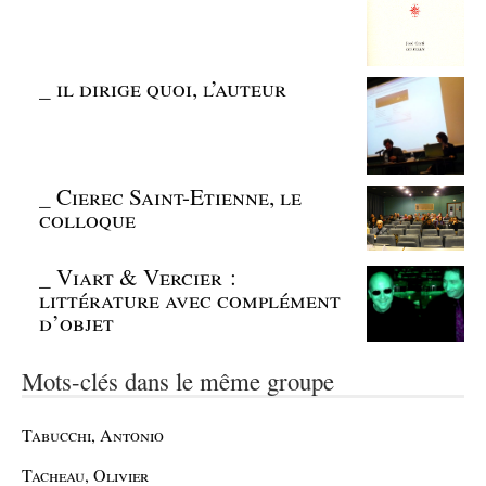
_
il dirige quoi, l’auteur
_
Cierec Saint-Etienne, le
colloque
_
Viart & Vercier :
littérature avec complément
d’objet
Mots-clés dans le même groupe
Tabucchi, Antonio
Tacheau, Olivier