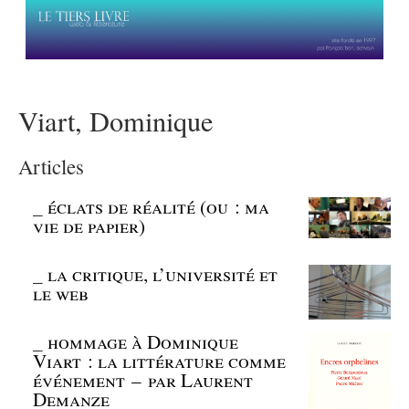
Viart, Dominique
Articles
_
éclats de réalité (ou : ma
vie de papier)
_
la critique, l’université et
le web
_
hommage à Dominique
Viart : la littérature comme
événement – par Laurent
Demanze