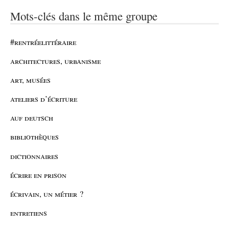
Mots-clés dans le même groupe
#rentréelittéraire
architectures, urbanisme
art, musées
ateliers d’écriture
auf deutsch
bibliothèques
dictionnaires
écrire en prison
écrivain, un métier ?
entretiens