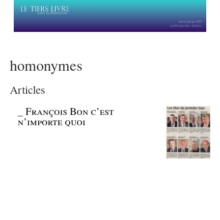
homonymes
Articles
_
François Bon c’est
n’importe quoi