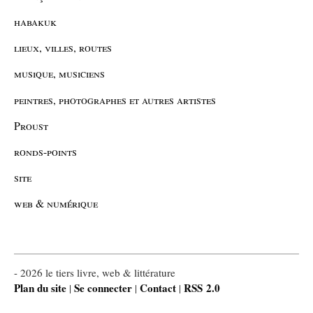
habakuk
lieux, villes, routes
musique, musiciens
peintres, photographes et autres artistes
Proust
ronds-points
site
web & numérique
- 2026 le tiers livre, web & littérature
Plan du site
Se connecter
Contact
RSS 2.0
|
|
|