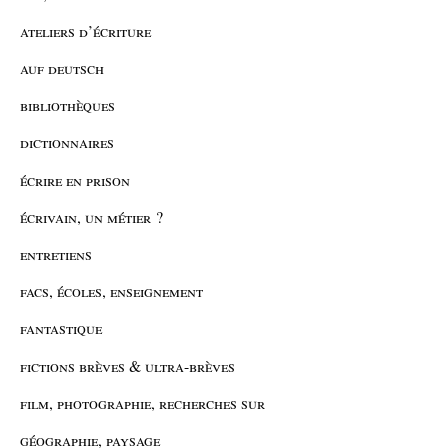
ateliers d’écriture
auf deutsch
bibliothèques
dictionnaires
écrire en prison
écrivain, un métier ?
entretiens
facs, écoles, enseignement
fantastique
fictions brèves & ultra-brèves
film, photographie, recherches sur
géographie, paysage