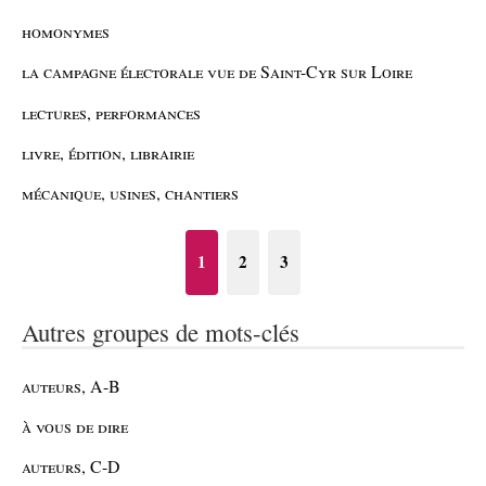
homonymes
la campagne électorale vue de Saint-Cyr sur Loire
lectures, performances
livre, édition, librairie
mécanique, usines, chantiers
1
2
3
Autres groupes de mots-clés
auteurs, A-B
à vous de dire
auteurs, C-D