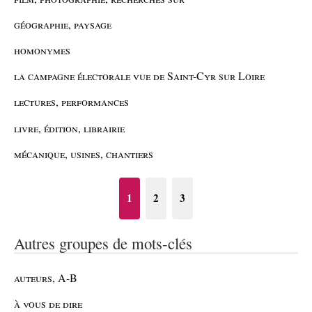
géographie, paysage
homonymes
la campagne électorale vue de Saint-Cyr sur Loire
lectures, performances
livre, édition, librairie
mécanique, usines, chantiers
1
2
3
Autres groupes de mots-clés
auteurs, A-B
à vous de dire