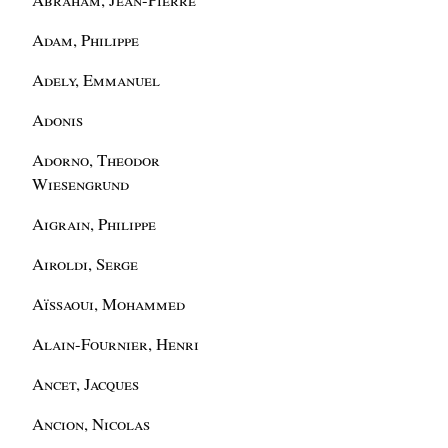
Adam, Philippe
Adely, Emmanuel
Adonis
Adorno, Theodor
Wiesengrund
Aigrain, Philippe
Airoldi, Serge
Aïssaoui, Mohammed
Alain-Fournier, Henri
Ancet, Jacques
Ancion, Nicolas