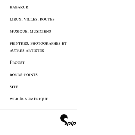
habakuk
lieux, villes, routes
musique, musiciens
peintres, photographes et
autres artistes
Proust
ronds-points
site
web & numérique