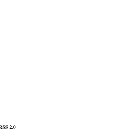
RSS 2.0