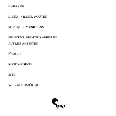
habakuk
lieux, villes, routes
musique, musiciens
peintres, photographes et
autres artistes
Proust
ronds-points
site
web & numérique