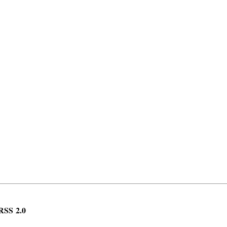
RSS 2.0