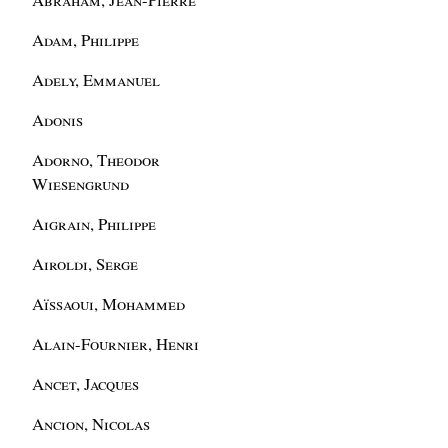
Adam, Philippe
Adely, Emmanuel
Adonis
Adorno, Theodor
Wiesengrund
Aigrain, Philippe
Airoldi, Serge
Aïssaoui, Mohammed
Alain-Fournier, Henri
Ancet, Jacques
Ancion, Nicolas