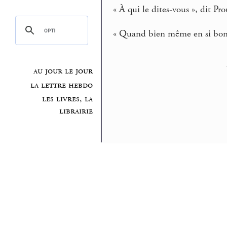
« À qui le dites-vous », dit Pro
« Quand bien même en si bonn
au jour le jour
la lettre hebdo
les livres, la
librairie