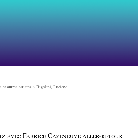
 et autres artistes >
Rigolini, Luciano
tz avec Fabrice Cazeneuve aller-retour