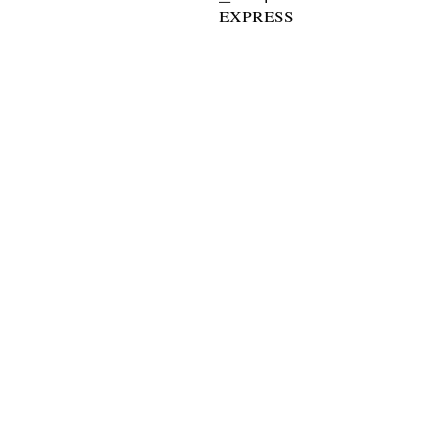
express