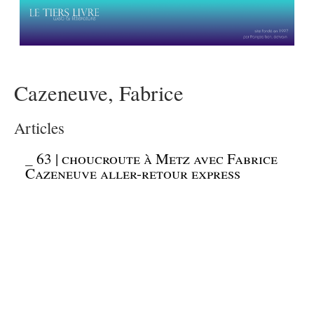
Cazeneuve, Fabrice
Articles
_
63 | choucroute à Metz avec Fabrice
Cazeneuve aller-retour express