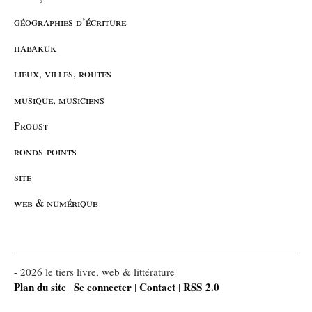
géographies d’écriture
habakuk
lieux, villes, routes
musique, musiciens
Proust
ronds-points
site
web & numérique
- 2026 le tiers livre, web & littérature
Plan du site
Se connecter
Contact
RSS 2.0
|
|
|