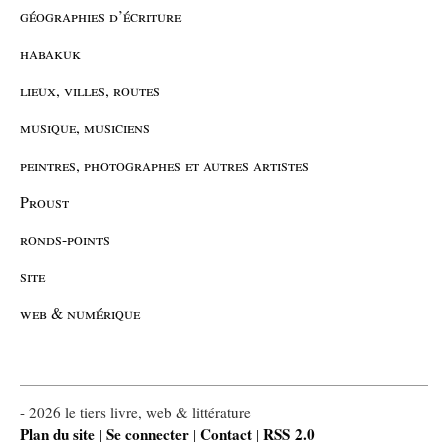
géographies d’écriture
habakuk
lieux, villes, routes
musique, musiciens
peintres, photographes et autres artistes
Proust
ronds-points
site
web & numérique
- 2026 le tiers livre, web & littérature
Plan du site
Se connecter
Contact
RSS 2.0
|
|
|