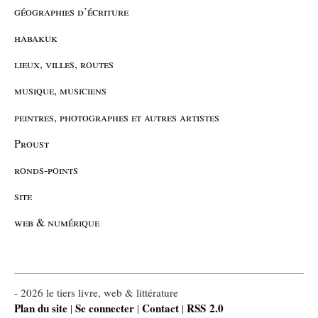
géographies d’écriture
habakuk
lieux, villes, routes
musique, musiciens
peintres, photographes et autres artistes
Proust
ronds-points
site
web & numérique
- 2026 le tiers livre, web & littérature
Plan du site
Se connecter
Contact
RSS 2.0
|
|
|