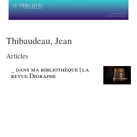
Thibaudeau, Jean
Articles
_
dans ma bibliothèque | la
revue Digraphe