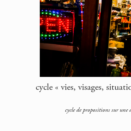
cycle « vies, visages, situa
cycle de propositions sur une