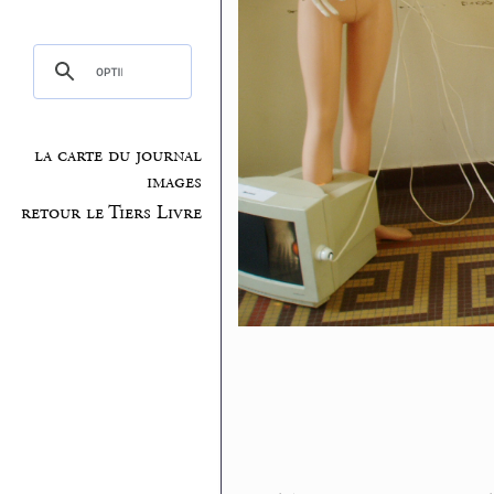
la carte du journal
images
retour le Tiers Livre