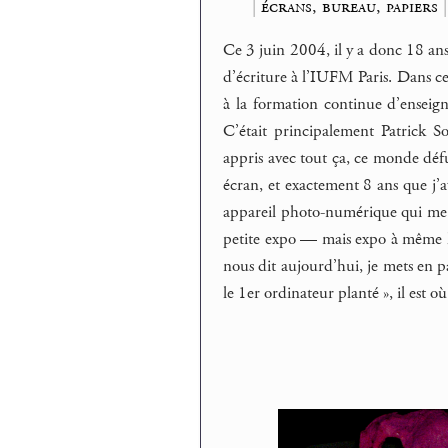
|
écrans, bureau, papiers
Ce 3 juin 2004, il y a donc 18 ans 
d’écriture à l’IUFM Paris. Dans ce
à la formation continue d’enseign
C’était principalement Patrick So
appris avec tout ça, ce monde défu
écran, et exactement 8 ans que j’
appareil photo-numérique qui me so
petite expo — mais expo à même le 
nous dit aujourd’hui, je mets en p
le 1er ordinateur planté », il est o