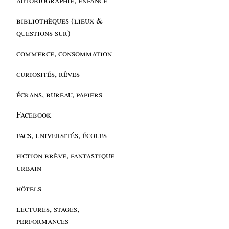
bibliothèques (lieux &
questions sur)
commerce, consommation
curiosités, rêves
écrans, bureau, papiers
Facebook
facs, universités, écoles
fiction brève, fantastique
urbain
hôtels
lectures, stages,
performances