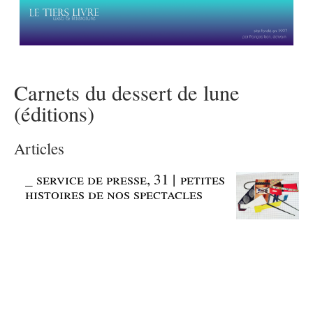
Carnets du dessert de lune
(éditions)
Articles
_
service de presse, 31 | petites
histoires de nos spectacles