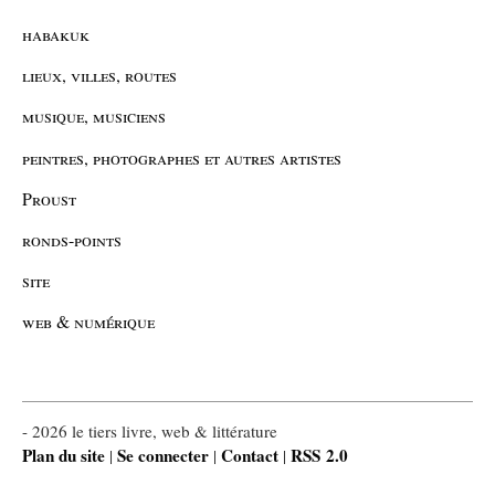
habakuk
lieux, villes, routes
musique, musiciens
peintres, photographes et autres artistes
Proust
ronds-points
site
web & numérique
- 2026 le tiers livre, web & littérature
Plan du site
Se connecter
Contact
RSS 2.0
|
|
|