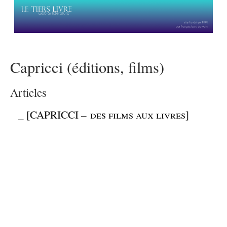
Capricci (éditions, films)
Articles
_
[CAPRICCI – des films aux livres]