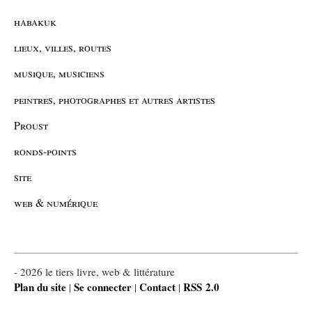
habakuk
lieux, villes, routes
musique, musiciens
peintres, photographes et autres artistes
Proust
ronds-points
site
web & numérique
- 2026 le tiers livre, web & littérature
Plan du site
Se connecter
Contact
RSS 2.0
|
|
|