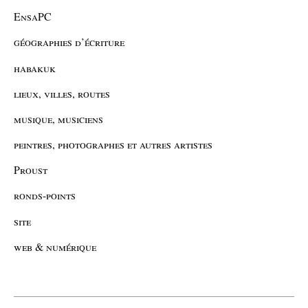
EnsaPC
géographies d’écriture
habakuk
lieux, villes, routes
musique, musiciens
peintres, photographes et autres artistes
Proust
ronds-points
site
web & numérique