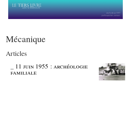
Mécanique
Articles
_
11 juin 1955 : archéologie
familiale