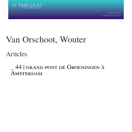
Van Orschoot, Wouter
Articles
_
44 | grand pont de Groeningen à
Amsterdam