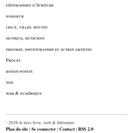
géographies d’écriture
habakuk
lieux, villes, routes
musique, musiciens
peintres, photographes et autres artistes
Proust
ronds-points
site
web & numérique
- 2026 le tiers livre, web & littérature
Plan du site
Se connecter
Contact
RSS 2.0
|
|
|