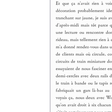
Et que ça n’avait rien à vo
décoration probablement ide
tranchant sur jaune, je suis 
d’après-midi mais tôt parce q
une lecture ou rencontre don
rideau, mais tellement rien à c
m’a donné rendez-vous dans un
de clients mais où circule, 
circuits de train miniature do
essayaient de nous fasciner en
demi-cercles avec deux rails d
le train à bande ou le tapis 
fabriquait un gars là-bas au 
voyais ça, nous deux avec Wou
qu’on avait droit à six chacun