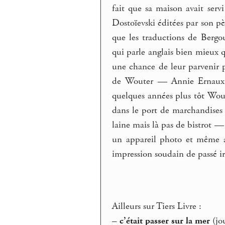
fait que sa maison avait serv
Dostoïevski éditées par son p
que les traductions de Berg
qui parle anglais bien mieux q
une chance de leur parvenir p
de Wouter — Annie Ernaux tr
quelques années plus tôt Wout
dans le port de marchandises 
laine mais là pas de bistrot —
un appareil photo et même a
impression soudain de passé i
Ailleurs sur Tiers Livre :
–
c’était passer sur la mer
(jo