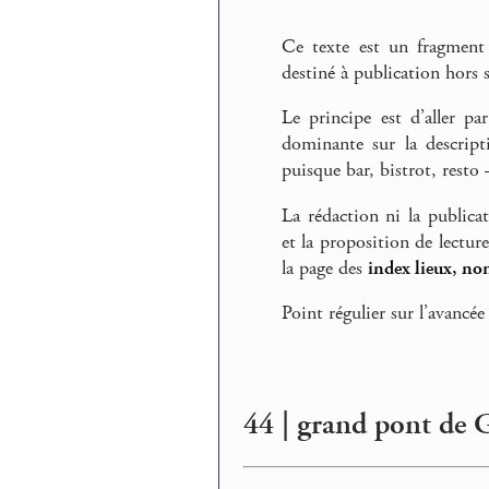
Ce texte est un fragment
destiné à publication hors s
Le principe est d’aller pa
dominante sur la descript
puisque bar, bistrot, rest
La rédaction ni la publica
et la proposition de lectur
la page des
index lieux, no
Point régulier sur l’avancée
44 | grand pont de