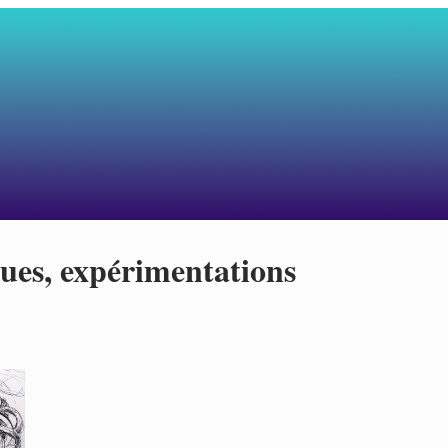
ques, expérimentations