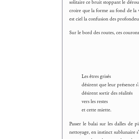
solitaire ce bruit stoppant le dérou
croire que la forme au fond de la 
est ciel la confusion des profondeur
Sur le bord des routes, ces couron
Les êtres grisés
désirent que leur présence s
désirent sortir des réalités
vers les restes
et cette miette.
Passer le balai sur les dalles de p
nettoyage, en instinct sublunaire s