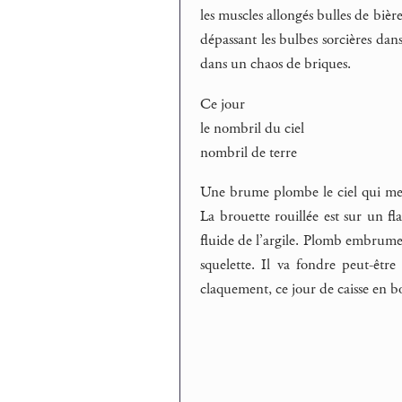
les muscles allongés bulles de bièr
dépassant les bulbes sorcières dans
dans un chaos de briques.
Ce jour
le nombril du ciel
nombril de terre
Une brume plombe le ciel qui ment
La brouette rouillée est sur un fla
fluide de l’argile. Plomb embrume. 
squelette. Il va fondre peut-être
claquement, ce jour de caisse en boi