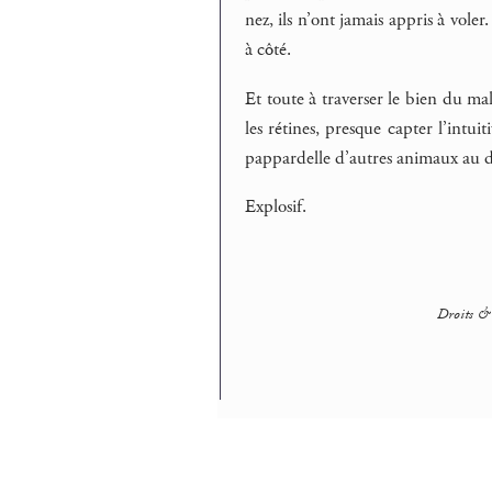
nez, ils n’ont jamais appris à voler
à côté.
Et toute à traverser le bien du mal 
les rétines, presque capter l’intu
pappardelle d’autres animaux au dé
Explosif.
Droits & 