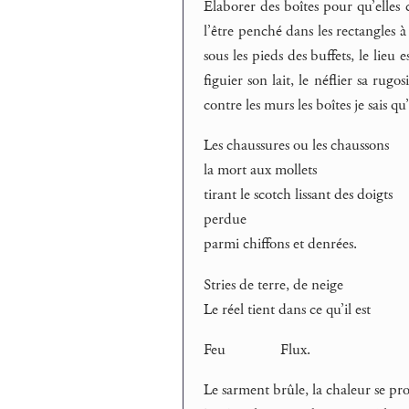
Élaborer des boîtes pour qu’elles 
l’être penché dans les rectangles à
sous les pieds des buffets, le lieu
figuier son lait, le néflier sa rugo
contre les murs les boîtes je sais q
Les chaussures ou les chaussons
la mort aux mollets
tirant le scotch lissant des doigts
perdue
parmi chiffons et denrées.
Stries de terre, de neige
Le réel tient dans ce qu’il est
Feu Flux.
Le sarment brûle, la chaleur se pro