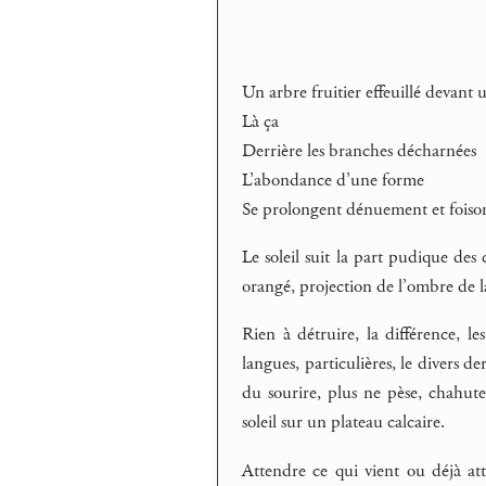
Un arbre fruitier effeuillé devant
Là ça
Derrière les branches décharnées
L’abondance d’une forme
Se prolongent dénuement et foiso
Le soleil suit la part pudique de
orangé, projection de l’ombre de l
Rien à détruire, la différence, les
langues, particulières, le divers der
du sourire, plus ne pèse, chahute
soleil sur un plateau calcaire.
Attendre ce qui vient ou déjà att