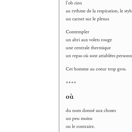
l’ob rien
au rythme de la respiration, le sty
un carnet sur le plexus
Contempler
un abri aux volets rouge
une centrale thermique
un repas où sont attablées personn
Cet homme au coeur trop gros.
++++
où
du nom donné aux choses
un peu moins
ou le contraire.