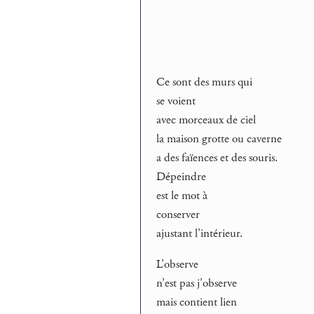
Ce sont des murs qui
se voient
avec morceaux de ciel
la maison grotte ou caverne
a des faïences et des souris.
Dépeindre
est le mot à
conserver
ajustant l’intérieur.
L’observe
n’est pas j’observe
mais contient lien