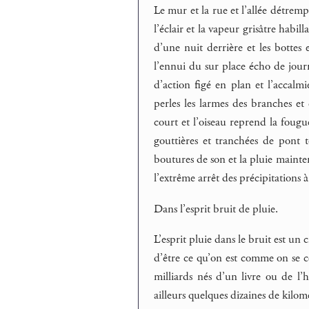
Le mur et la rue et l’allée détrempés
l’éclair et la vapeur grisâtre habil
d’une nuit derrière et les bottes 
l’ennui du sur place écho de journ
d’action figé en plan et l’accalmie
perles les larmes des branches et 
court et l’oiseau reprend la fougue
gouttières et tranchées de pont t
boutures de son et la pluie mainte
l’extrême arrêt des précipitations 
Dans l’esprit bruit de pluie.
L’esprit pluie dans le bruit est un 
d’être ce qu’on est comme on se c
milliards nés d’un livre ou de l’
ailleurs quelques dizaines de kilom