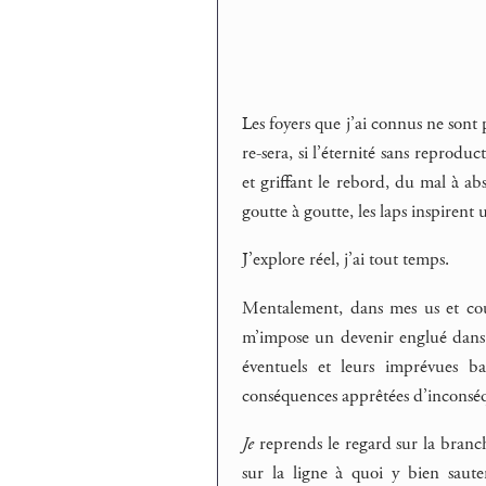
Les foyers que j’ai connus ne sont p
re-sera, si l’éternité sans reprodu
et griffant le rebord, du mal à ab
goutte à goutte, les laps inspirent
J’explore réel, j’ai tout temps.
Mentalement, dans mes us et cout
m’impose un devenir englué dans l
éventuels et leurs imprévues b
conséquences apprêtées d’inconsé
Je
reprends le regard sur la branch
sur la ligne à quoi y bien saute