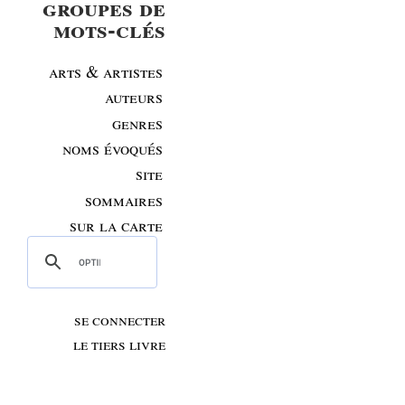
groupes de
mots-clés
arts & artistes
auteurs
genres
noms évoqués
site
sommaires
sur la carte
se connecter
le tiers livre