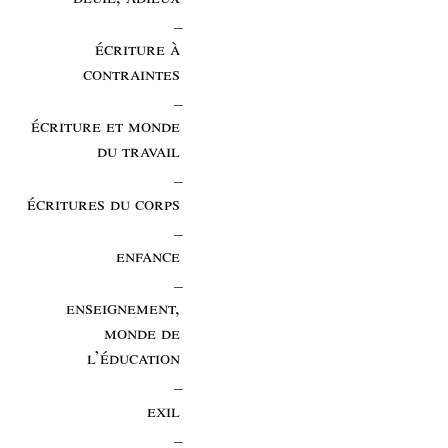
_
écriture à
contraintes
_
écriture et monde
du travail
_
écritures du corps
_
enfance
_
enseignement,
monde de
l’éducation
_
exil
_