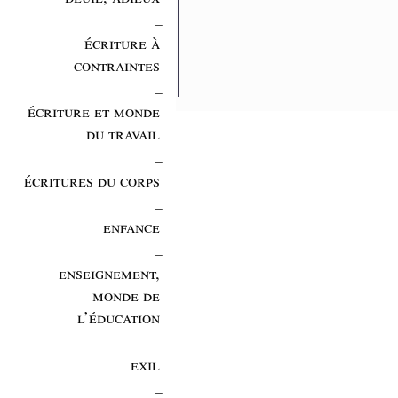
_
écriture à
contraintes
_
écriture et monde
du travail
_
écritures du corps
_
enfance
_
enseignement,
monde de
l’éducation
_
exil
_