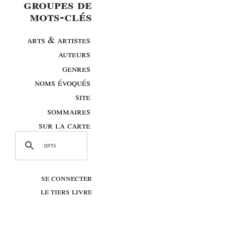
groupes de
mots-clés
arts & artistes
auteurs
genres
noms évoqués
site
sommaires
sur la carte
se connecter
le tiers livre