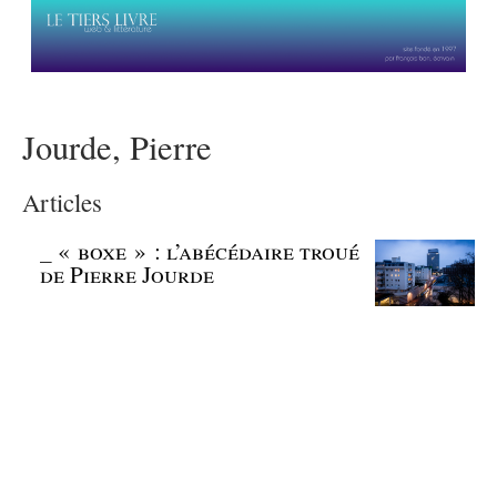
Jourde, Pierre
Articles
_
« boxe » : l’abécédaire troué
de Pierre Jourde