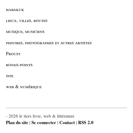
habakuk
lieux, villes, routes
musique, musiciens
peintres, photographes et autres artistes
Proust
ronds-points
site
web & numérique
- 2026 le tiers livre, web & littérature
Plan du site
Se connecter
Contact
RSS 2.0
|
|
|