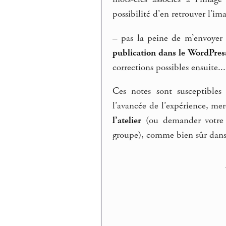
possibilité d’en retrouver l’im
–
pas la peine de m’envoyer p
publication dans le WordPres
corrections possibles ensuite...
Ces notes sont susceptibles
l’avancée de l’expérience, mer
l’atelier
(ou demander votre i
groupe), comme bien sûr dans 