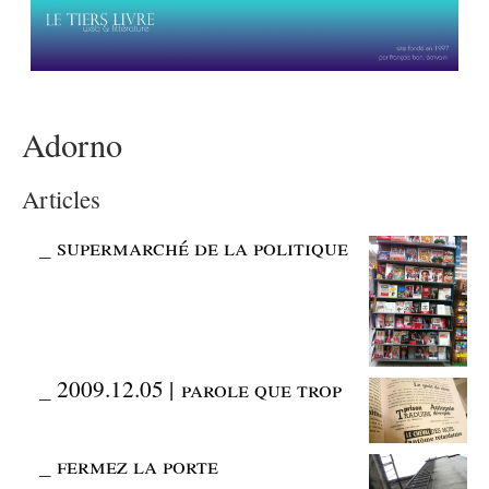
Adorno
Articles
_
supermarché de la politique
_
2009.12.05 | parole que trop
_
fermez la porte