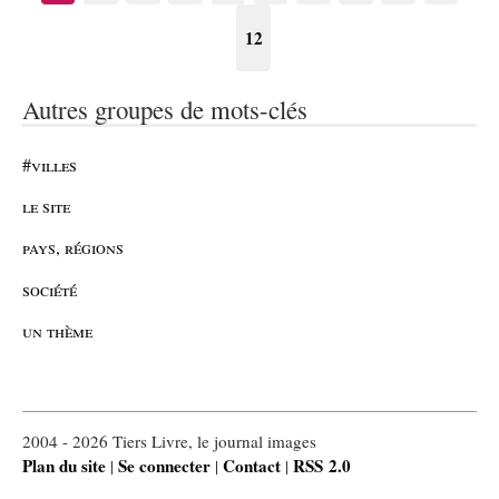
12
Autres groupes de mots-clés
#villes
le site
pays, régions
société
un thème
2004 - 2026 Tiers Livre, le journal images
Plan du site
Se connecter
Contact
RSS 2.0
|
|
|