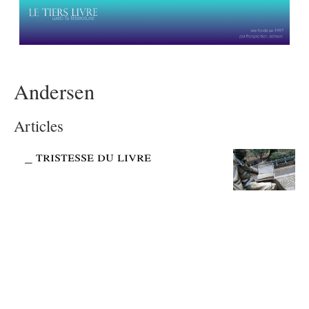
Andersen
Articles
_
tristesse du livre