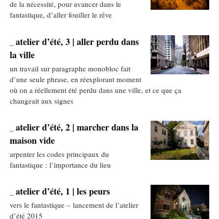
de la nécessité, pour avancer dans le
fantastique, d’aller fouiller le rêve
atelier d’été, 3 | aller perdu dans
_
la ville
un travail sur paragraphe monobloc fait
d’une seule phrase, en réexplorant moment
où on a réellement été perdu dans une ville, et ce que ça
changeait aux signes
atelier d’été, 2 | marcher dans la
_
maison vide
arpenter les codes principaux du
fantastique : l’importance du lieu
atelier d’été, 1 | les peurs
_
vers le fantastique – lancement de l’atelier
d’été 2015