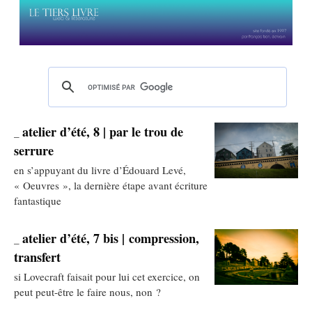
atelier d’été, 8 | par le trou de
_
serrure
en s’appuyant du livre d’Édouard Levé,
« Oeuvres », la dernière étape avant écriture
fantastique
atelier d’été, 7 bis | compression,
_
transfert
si Lovecraft faisait pour lui cet exercice, on
peut peut-être le faire nous, non ?