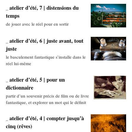
atelier d’été, 7 | distensions du
_
temps
de jouer avec le réel pour en sortir
atelier d’été, 6 | juste avant, tout
_
juste
le basculement fantastique s’installe dans le
réel lui-même
atelier d’été, 5 | pour un
_
dictionnaire
partir d’un souvenir précis de film ou de livre
fantastique, et explorer un mot qui le définit
atelier d’été, 4 | compter jusqu’à
_
cinq (rêves)