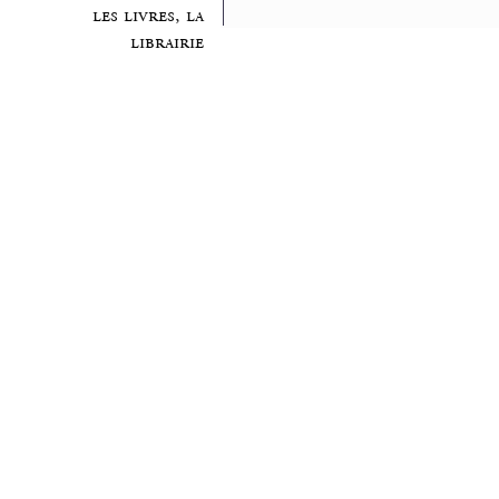
les livres, la
librairie