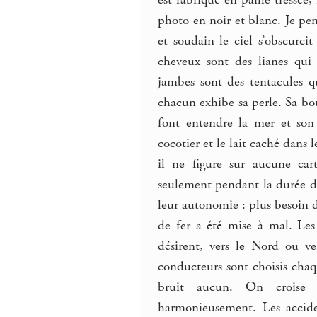
photo en noir et blanc. Je pens
et soudain le ciel s’obscurcit
cheveux sont des lianes qui 
jambes sont des tentacules q
chacun exhibe sa perle. Sa bo
font entendre la mer et son 
cocotier et le lait caché dans 
il ne figure sur aucune car
seulement pendant la durée du 
leur autonomie : plus besoin 
de fer a été mise à mal. Les 
désirent, vers le Nord ou ve
conducteurs sont choisis chaq
bruit aucun. On croise d
harmonieusement. Les acciden