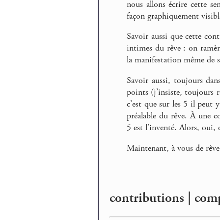
nous allons écrire cette s
façon graphiquement visibl
Savoir aussi que cette cont
intimes du rêve : on ramène
la manifestation même de so
Savoir aussi, toujours dans
points (j’insiste, toujours
c’est que sur les 5 il peut
préalable du rêve. À une co
5 est l’inventé. Alors, oui, 
Maintenant, à vous de rêver
contributions | comp