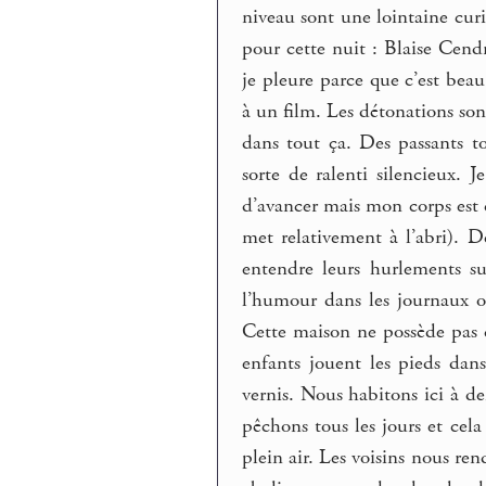
niveau sont une lointaine curio
pour cette nuit : Blaise Cendra
je pleure parce que c’est beau.
à un film. Les détonations son
dans tout ça. Des passants t
sorte de ralenti silencieux. 
d’avancer mais mon corps est 
met relativement à l’abri). 
entendre leurs hurlements su
l’humour dans les journaux ou
Cette maison ne possède pas d’
enfants jouent les pieds dans
vernis. Nous habitons ici à d
pêchons tous les jours et cela 
plein air. Les voisins nous ren