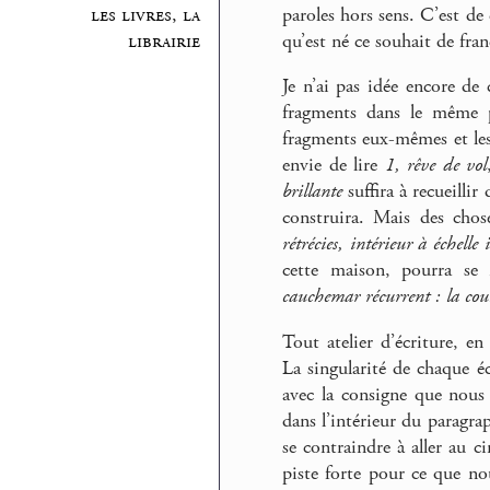
paroles hors sens. C’est de
les livres, la
qu’est né ce souhait de fra
librairie
Je n’ai pas idée encore de
fragments dans le même pa
fragments eux-mêmes et les
envie de lire
1, rêve de vol
brillante
suffira à recueillir
construira. Mais des cho
rétrécies, intérieur à échelle 
cette maison, pourra se
cauchemar récurrent : la cou
Tout atelier d’écriture, en
La singularité de chaque écr
avec la consigne que nous 
dans l’intérieur du paragrap
se contraindre à aller au 
piste forte pour ce que no