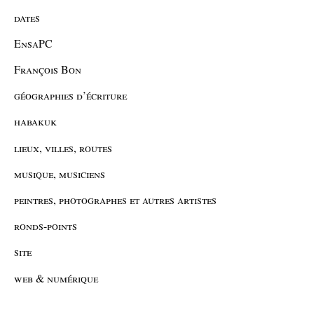
dates
EnsaPC
François Bon
géographies d’écriture
habakuk
lieux, villes, routes
musique, musiciens
peintres, photographes et autres artistes
ronds-points
site
web & numérique