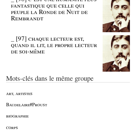
fantastique que celle qui
peuple la Ronde de Nuit de
Rembrandt
_
[97] chaque lecteur est,
quand il lit, le propre lecteur
de soi-même
Mots-clés dans le même groupe
art, artistes
Baudelaire#Proust
biographie
corps