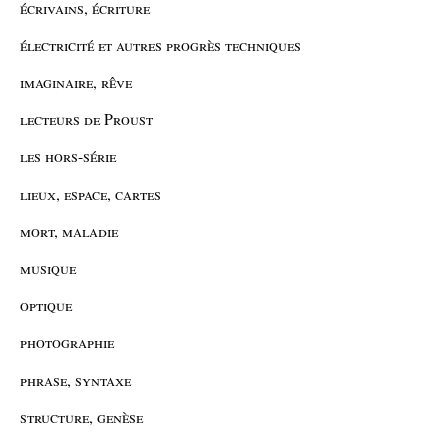
écrivains, écriture
électricité et autres progrès techniques
imaginaire, rêve
lecteurs de Proust
les hors-série
lieux, espace, cartes
mort, maladie
musique
optique
photographie
phrase, syntaxe
structure, genèse