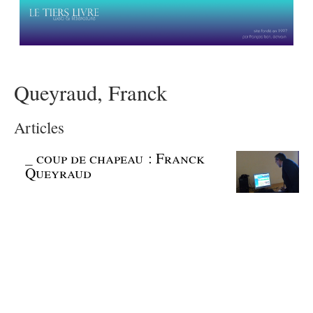
Queyraud, Franck
Articles
_
coup de chapeau : Franck
Queyraud