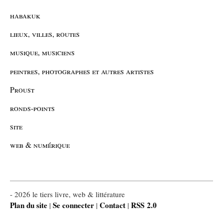
habakuk
lieux, villes, routes
musique, musiciens
peintres, photographes et autres artistes
Proust
ronds-points
site
web & numérique
- 2026 le tiers livre, web & littérature
Plan du site
Se connecter
Contact
RSS 2.0
|
|
|