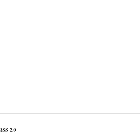
RSS 2.0