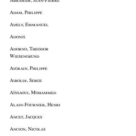
Adam, Philippe
Adely, Emmanuel
Adonis
Adorno, Theodor
Wiesengrund
Aigrain, Philippe
Airoldi, Serge
Aïssaoui, Mohammed
Alain-Fournier, Henri
Ancet, Jacques
Ancion, Nicolas