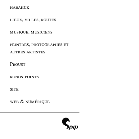
habakuk
lieux, villes, routes
musique, musiciens
peintres, photographes et
autres artistes
Proust
ronds-points
site
web & numérique