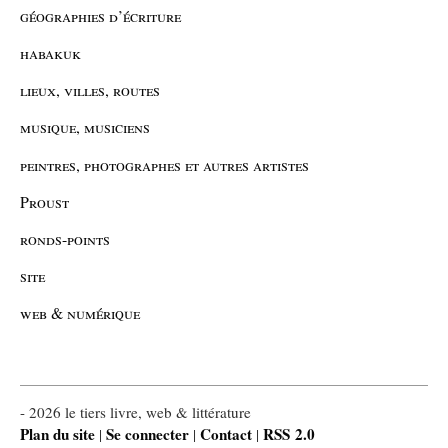
géographies d’écriture
habakuk
lieux, villes, routes
musique, musiciens
peintres, photographes et autres artistes
Proust
ronds-points
site
web & numérique
- 2026 le tiers livre, web & littérature
Plan du site
Se connecter
Contact
RSS 2.0
|
|
|