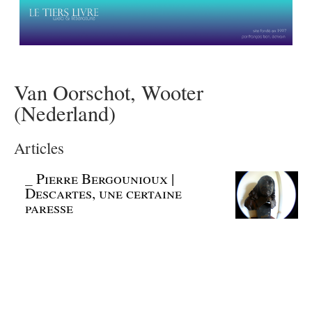
Van Oorschot, Wooter
(Nederland)
Articles
_
Pierre Bergounioux |
Descartes, une certaine
paresse