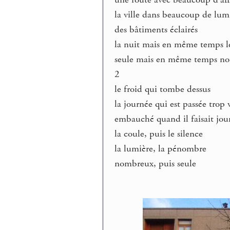
la ville dans beaucoup de lum
des bâtiments éclairés
la nuit mais en même temps l
seule mais en même temps n
2
le froid qui tombe dessus
la journée qui est passée trop 
embauché quand il faisait jour
la coule, puis le silence
la lumière, la pénombre
nombreux, puis seule