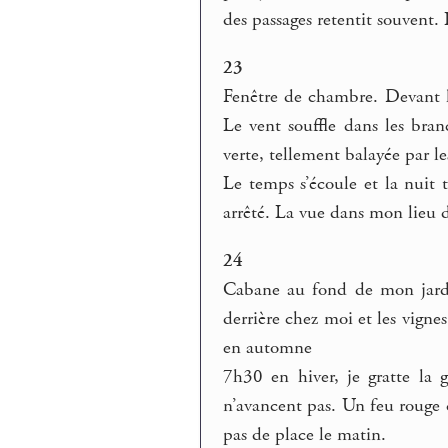
des passages retentit souven
23
Fenêtre de chambre. Devant l
Le vent souffle dans les bran
verte, tellement balayée par le
Le temps s’écoule et la nuit 
arrêté. La vue dans mon lieu d
24
Cabane au fond de mon jardin
derrière chez moi et les vigne
en automne
7h30 en hiver, je gratte la 
n’avancent pas. Un feu rouge qu
pas de place le matin.