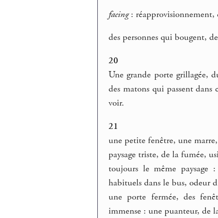
facing
: réapprovisionnement,
des personnes qui bougent, de
20
Une grande porte grillagée, d
des matons qui passent dans c
voir.
21
une petite fenêtre, une marr
paysage triste, de la fumée, us
toujours le même paysage : 
habituels dans le bus, odeur d
une porte fermée, des fenêtr
immense : une puanteur, de l