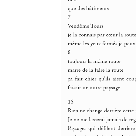
que des bâtiments
7
Vendôme Tours
je la connais par cœur la rout
même les yeux fermés je peux 
8
toujours la même route
marre de la faire la route
ça fait chier qu’ils aient c
faisait un autre paysage
15
Rien ne change derrière cette 
Je ne me lasserai jamais de reg
Paysages qui défilent derrière