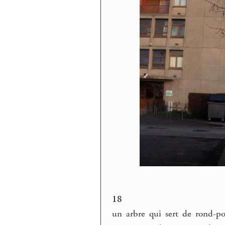
18
un arbre qui sert de rond-po