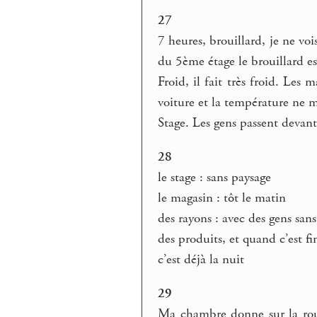
27
7 heures, brouillard, je ne voi
du 5ème étage le brouillard es
Froid, il fait très froid. Les 
voiture et la température ne m
Stage. Les gens passent devant
28
le stage : sans paysage
le magasin : tôt le matin
des rayons : avec des gens san
des produits, et quand c’est fi
c’est déjà la nuit
29
Ma chambre donne sur la rout