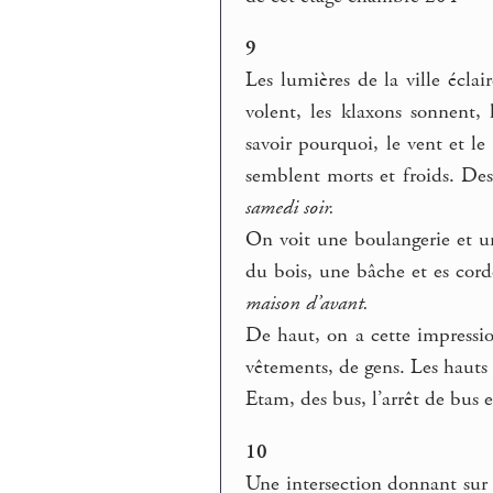
9
Les lumières de la ville éclair
volent, les klaxons sonnent,
savoir pourquoi, le vent et le
semblent morts et froids. Des
samedi soir.
On voit une boulangerie et un
du bois, une bâche et es cord
maison d’avant.
De haut, on a cette impressio
vêtements, de gens. Les hauts 
Etam, des bus, l’arrêt de bus e
10
Une intersection donnant sur 