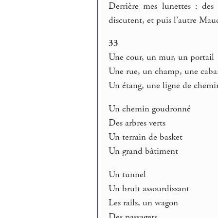
Derrière mes lunettes : des
discutent, et puis l’autre Mau
33
Une cour, un mur, un portail
Une rue, un champ, une caba
Un étang, une ligne de chemin
Un chemin goudronné
Des arbres verts
Un terrain de basket
Un grand bâtiment
Un tunnel
Un bruit assourdissant
Les rails, un wagon
Des passagers