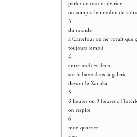
parler de tout et de rien
on compte le nombre de voitu
3
du monde
à Carrefour on ne voyait que 
toujours rempli
4
entre midi et deux
sur le banc dans la galerie
devant le Xanaka
5
8 heures ou 9 heures à l’intéri
on respire
6
mon quartier
rien