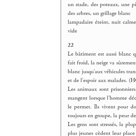
un stade, des poteaux, une pis
des arbres, un grillage blanc
lampadaire éteint, nuit calme,
vide
22
Le bâtiment est aussi blanc q
fait froid, la neige va sûremen
blanc jusqu’aux véhicules tran
et de l’espoir aux malades. 
Les animaux sont prisonniers,
mangent lorsque l’homme décid
le permet. Ils vivent pour d
toujours en groupe, la peur de
Les gens sont stressés, la plup
plus jeunes cèdent leur place 