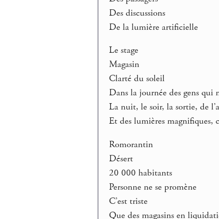
Des discussions
De la lumière artificielle
Le stage
Magasin
Clarté du soleil
Dans la journée des gens qui
La nuit, le soir, la sortie, de l’a
Et des lumières magnifiques, c
Romorantin
Désert
20 000 habitants
Personne ne se promène
C’est triste
Que des magasins en liquidat