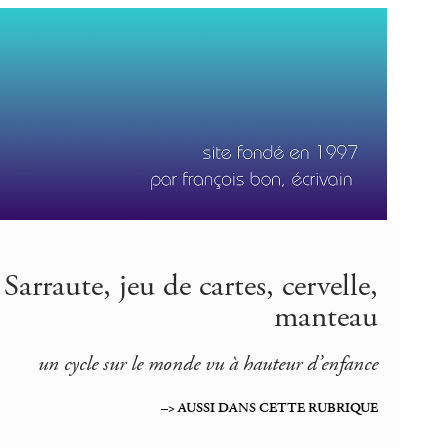
arraute, jeu de cartes, cervelle,
manteau
un cycle sur le monde vu à hauteur d’enfance
–> AUSSI DANS CETTE RUBRIQUE