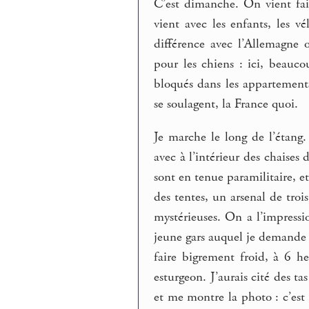
C’est dimanche. On vient fai
vient avec les enfants, les vé
différence avec l’Allemagne 
pour les chiens : ici, beauco
bloqués dans les appartements
se soulagent, la France quoi.
Je marche le long de l’étang. 
avec à l’intérieur des chaise
sont en tenue paramilitaire, 
des tentes, un arsenal de troi
mystérieuses. On a l’impressio
jeune gars auquel je demande 
faire bigrement froid, à 6 h
esturgeon. J’aurais cité des ta
et me montre la photo : c’est 