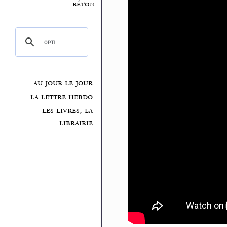
béton
au jour le jour
la lettre hebdo
les livres, la
librairie