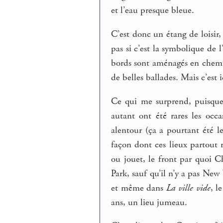
et l’eau presque bleue.
C’est donc un étang de loisir, 
pas si c’est la symbolique de 
bords sont aménagés en chemin
de belles ballades. Mais c’est i
Ce qui me surprend, puisque 
autant ont été rares les occ
alentour (ça a pourtant été le
façon dont ces lieux partout
ou jouet, le front par quoi 
Park, sauf qu’il n’y a pas New
et même dans
La ville vide
, l
ans, un lieu jumeau.