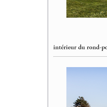
intérieur du rond-po