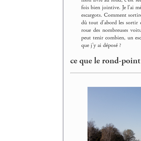
fois bien jointive. Je l’ai
escargots. Comment sortiron
dû tout d’abord les sortir 
roue des nombreuses voitur
peut tenir combien, un esc
que j’y ai déposé ?
ce que le rond-point 