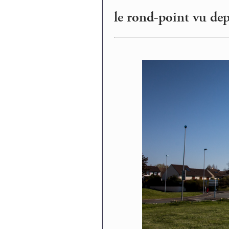
le rond-point vu dep