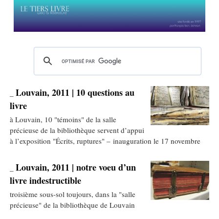
Louvain, 2011 | 10 questions au
_
livre
à Louvain, 10 "témoins" de la salle
précieuse de la bibliothèque servent d’appui
à l’exposition "Écrits, ruptures" – inauguration le 17 novembre
Louvain, 2011 | notre voeu d’un
_
livre indestructible
troisième sous-sol toujours, dans la "salle
précieuse" de la bibliothèque de Louvain