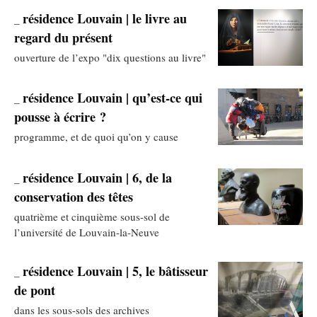
résidence Louvain | le livre au
_
regard du présent
ouverture de l’expo "dix questions au livre"
résidence Louvain | qu’est-ce qui
_
pousse à écrire ?
programme, et de quoi qu’on y cause
résidence Louvain | 6, de la
_
conservation des têtes
quatrième et cinquième sous-sol de
l’université de Louvain-la-Neuve
résidence Louvain | 5, le bâtisseur
_
de pont
dans les sous-sols des archives