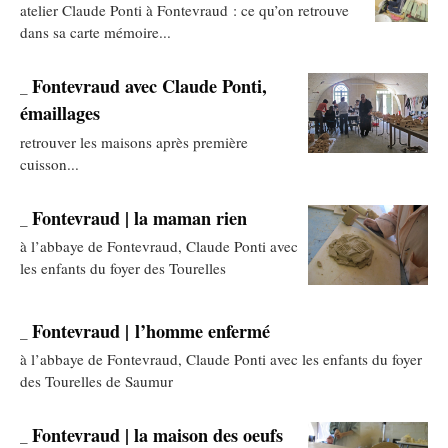
atelier Claude Ponti à Fontevraud : ce qu’on retrouve
dans sa carte mémoire...
Fontevraud avec Claude Ponti,
_
émaillages
retrouver les maisons après première
cuisson...
Fontevraud | la maman rien
_
à l’abbaye de Fontevraud, Claude Ponti avec
les enfants du foyer des Tourelles
Fontevraud | l’homme enfermé
_
à l’abbaye de Fontevraud, Claude Ponti avec les enfants du foyer
des Tourelles de Saumur
Fontevraud | la maison des oeufs
_