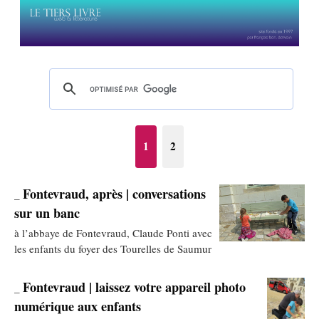
1
2
Fontevraud, après | conversations
_
sur un banc
à l’abbaye de Fontevraud, Claude Ponti avec
les enfants du foyer des Tourelles de Saumur
Fontevraud | laissez votre appareil photo
_
numérique aux enfants