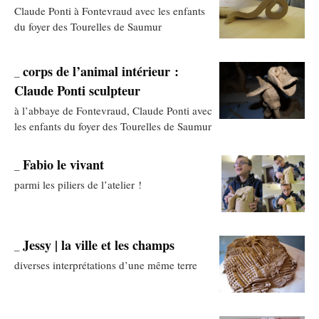
Claude Ponti à Fontevraud avec les enfants
du foyer des Tourelles de Saumur
corps de l’animal intérieur :
_
Claude Ponti sculpteur
à l’abbaye de Fontevraud, Claude Ponti avec
les enfants du foyer des Tourelles de Saumur
Fabio le vivant
_
parmi les piliers de l’atelier !
Jessy | la ville et les champs
_
diverses interprétations d’une même terre