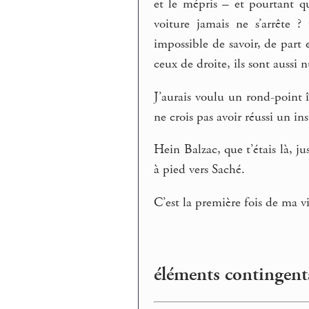
et le mépris – et pourtant qu
voiture jamais ne s’arrête 
impossible de savoir, de part 
ceux de droite, ils sont aussi n
J’aurais voulu un rond-point 
ne crois pas avoir réussi un 
Hein Balzac, que t’étais là, j
à pied vers Saché.
C’est la première fois de ma v
éléments contingents