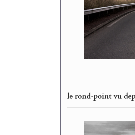
le rond-point vu dep