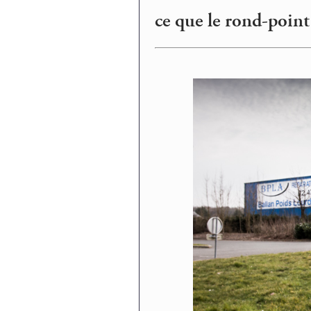
ce que le rond-point 