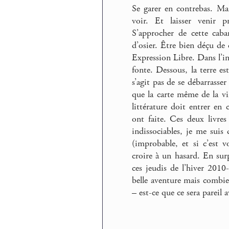
Se garer en contrebas. Ma
voir. Et laisser venir p
S’approcher de cette caba
d’osier. Être bien déçu de
Expression Libre. Dans l’i
fonte. Dessous, la terre est
s’agit pas de se débarrasse
que la carte même de la vi
littérature doit entrer en 
ont faite. Ces deux livre
indissociables, je me suis 
(improbable, et si c’est 
croire à un hasard. En sur
ces jeudis de l’hiver 2010
belle aventure mais combi
– est-ce que ce sera pareil