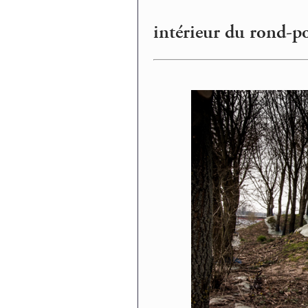
intérieur du rond-po