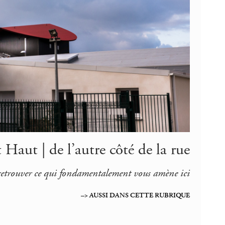
 Haut | de l’autre côté de la rue
ur retrouver ce qui fondamentalement vous amène ici
–> AUSSI DANS CETTE RUBRIQUE