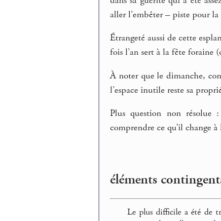
dans sa guérite qui a été as
aller l’embêter – piste pour la 
Étrangeté aussi de cette espla
fois l’an sert à la fête foraine 
À noter que le dimanche, con
l’espace inutile reste sa propri
Plus question non résolue :
comprendre ce qu’il change à la
éléments contingents
Le plus difficile a été de 