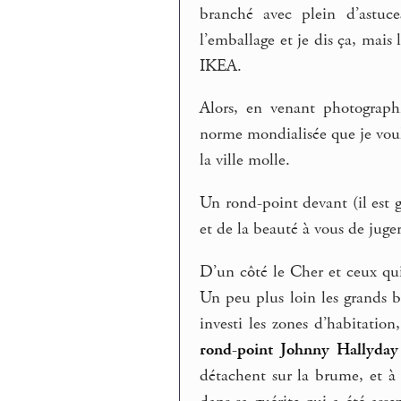
branché avec plein d’astuce
l’emballage et je dis ça, mais
IKEA.
Alors, en venant photograph
norme mondialisée que je voula
la ville molle.
Un rond-point devant (il est g
et de la beauté à vous de juge
D’un côté le Cher et ceux qui
Un peu plus loin les grands b
investi les zones d’habitatio
rond-point Johnny Hallyday
détachent sur la brume, et à 