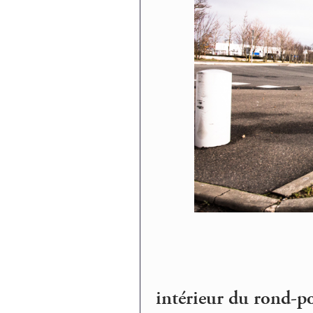
intérieur du rond-p