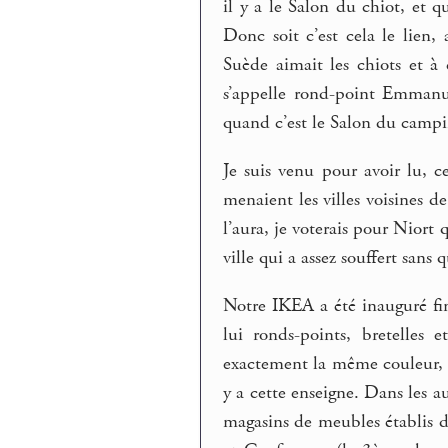
il y a le Salon du chiot, et 
Donc soit c’est cela le lien,
Suède aimait les chiots et 
s’appelle rond-point Emmanu
quand c’est le Salon du campi
Je suis venu pour avoir lu, c
menaient les villes voisines 
l’aura, je voterais pour Niort
ville qui a assez souffert sans 
Notre IKEA a été inauguré fin
lui ronds-points, bretelles 
exactement la même couleur, l
y a cette enseigne. Dans les au
magasins de meubles établis 