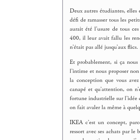
Deux autres étudiantes, elles
défi de ramasser tous les peti
aurait été l’usure de tous ces
400, il leur avait fallu les r
n’était pas allé jusqu’aux flics
Et probablement, si ça nous 
l’intime et nous proposer non
la conception que vous avez
canapé et qu’attention, on n’
fortune industrielle sur l’idé
on fait avaler la même à quelq
IKEA c’est un concept, parc
ressort avec ses achats par le 