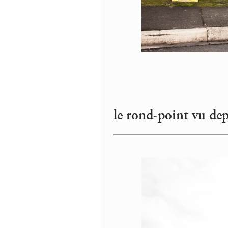
le rond-point vu dep