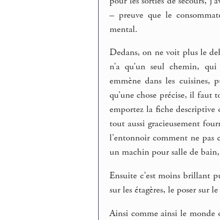
pour les sorties de secours, j
– preuve que le consommate
mental.
Dedans, on ne voit plus le de
n’a qu’un seul chemin, qui
emmène dans les cuisines, pu
qu’une chose précise, il faut 
emportez la fiche descriptive 
tout aussi gracieusement four
l’entonnoir comment ne pas c
un machin pour salle de bain,
Ensuite c’est moins brillant p
sur les étagères, le poser sur le
Ainsi comme ainsi le monde oc